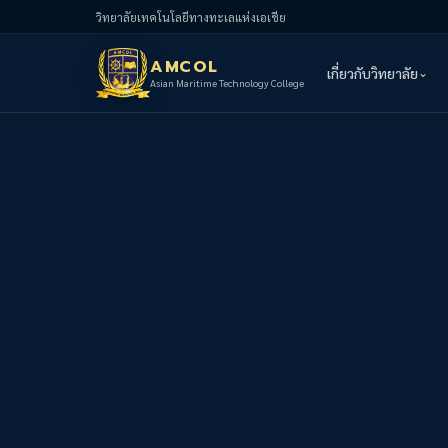
วิทยาลัยเทคโนโลยีทางทะเลแห่งเอเชีย
AMCOL
เกี่ยวกับวิทยาลัย
Asian Maritime Technology College