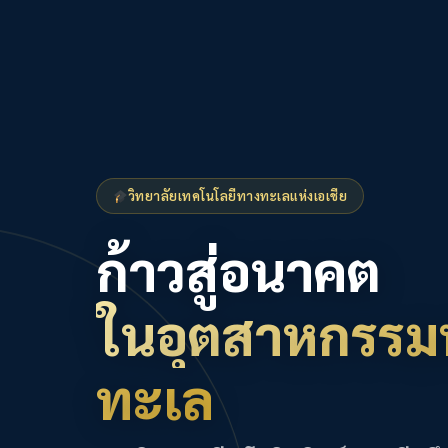
วิทยาลัยเทคโนโลยีทางทะเลแห่งเอเชีย
ก้าวสู่อนาคต
ในอุตสาหกรรม
ทะเล