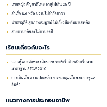
เพศหญิง สัญชาติไทย อายุไม่เกิน 25 ปี
สำเร็จ ม.6 หรือ ปวช. ไม่จำกัดสาขา
ประพฤติดี สุขภาพสมบูรณ์ ไม่เกี่ยวข้องกับยาเสพติด
สายตาปกติและไม่ตาบอดสี
เรียนเกี่ยวกับอะไร
ความรู้และทักษะระดับนายประจำเรือฝ่ายเดินเรือตาม
มาตรฐาน STCW 2010
การเดินเรือ ความปลอดภัย การควบคุมเรือ และการดูแล
สินค้า
แนวทางการประกอบอาชีพ