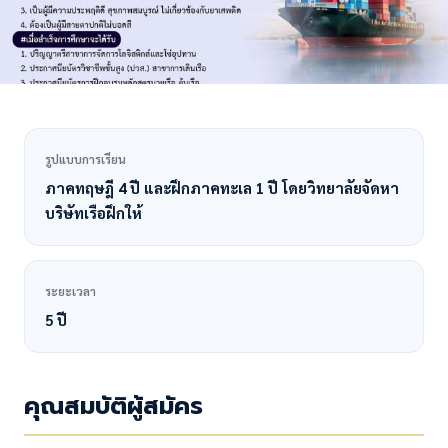
รูปแบบการเรียน
ภาคทฤษฎี 4 ปี และฝึกภาคทะเล 1 ปี โดยวิทยาลัยจัดหา
บริษัทเรือฝึกให้
ระยะเวลา
5 ปี
คุณสมบัติผู้สมัคร