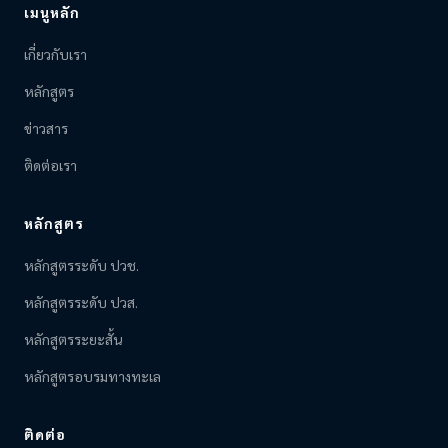
เมนูหลัก
เกี่ยวกับเรา
หลักสูตร
ข่าวสาร
ติดต่อเรา
หลักสูตร
หลักสูตรระดับ ปวช.
หลักสูตรระดับ ปวส.
หลักสูตรระยะสั้น
หลักสูตรอบรมทางทะเล
ติดต่อ