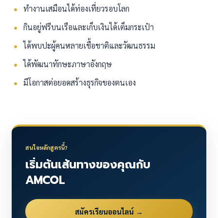
ทำงานเสมือนได้ท่องเที่ยวรอบโลก
กินอยู่ฟรีบนเรือและเก็บเงินได้เต็มกระเป๋า
ได้พบปะผู้คนหลายเชื้อชาติและวัฒนธรรม
ได้พัฒนาทักษะภาษาอังกฤษ
มีโอกาสต่อยอดสร้างธุรกิจของตนเอง
สนใจหลักสูตรนี้?
เริ่มต้นเส้นทางของคุณกับ
AMCOL
สมัครเรียนออนไลน์ →