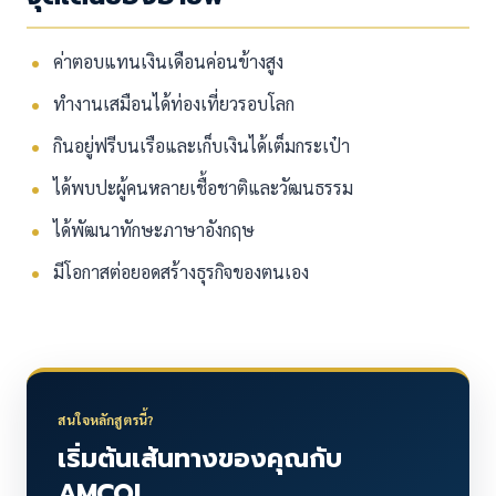
ค่าตอบแทนเงินเดือนค่อนข้างสูง
ทำงานเสมือนได้ท่องเที่ยวรอบโลก
กินอยู่ฟรีบนเรือและเก็บเงินได้เต็มกระเป๋า
ได้พบปะผู้คนหลายเชื้อชาติและวัฒนธรรม
ได้พัฒนาทักษะภาษาอังกฤษ
มีโอกาสต่อยอดสร้างธุรกิจของตนเอง
สนใจหลักสูตรนี้?
เริ่มต้นเส้นทางของคุณกับ
AMCOL