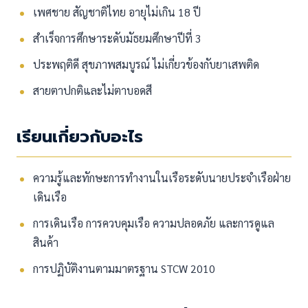
เพศชาย สัญชาติไทย อายุไม่เกิน 18 ปี
สำเร็จการศึกษาระดับมัธยมศึกษาปีที่ 3
ประพฤติดี สุขภาพสมบูรณ์ ไม่เกี่ยวข้องกับยาเสพติด
สายตาปกติและไม่ตาบอดสี
เรียนเกี่ยวกับอะไร
ความรู้และทักษะการทำงานในเรือระดับนายประจำเรือฝ่าย
เดินเรือ
การเดินเรือ การควบคุมเรือ ความปลอดภัย และการดูแล
สินค้า
การปฏิบัติงานตามมาตรฐาน STCW 2010