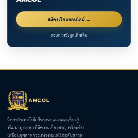
สมัครเรียนออนไลน์ →
สอบถามข้อมูลเพิ่มเติม
AMCOL
วิทยาลัยเทคโนโลยีทางทะเลแห่งเอเชีย มุ่ง
พัฒนาบุคลากรที่มีความเชี่ยวชาญ พร้อมขับ
เคลื่อนอุตสาหกรรมทางทะเลในระดับสากล