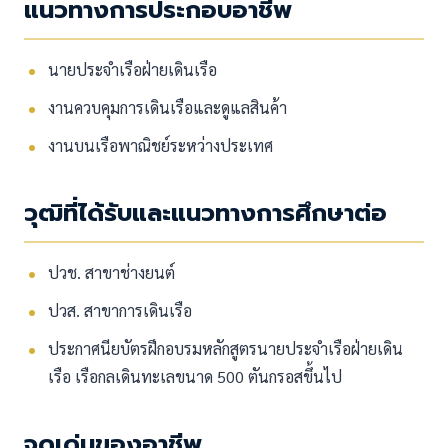
แนวทางการประกอบอาชีพ
นายประจำเรือฝ่ายเดินเรือ
งานควบคุมการเดินเรือและดูแลสินค้า
งานบนเรือพาณิชย์ระหว่างประเทศ
วุฒิที่ได้รับและแนวทางการศึกษาต่อ
ปวช. สาขาช่างยนต์
ปวส. สาขาการเดินเรือ
ประกาศนียบัตรฝึกอบรมหลักสูตรนายประจำเรือฝ่ายเดิน
เรือ เรือกลเดินทะเลขนาด 500 ตันกรอสขึ้นไป
จุดเด่นของอาชีพ