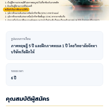
รูปแบบการเรียน
ภาคทฤษฎี 5 ปี และฝึกภาคทะเล 1 ปี โดยวิทยาลัยจัดหา
บริษัทเรือฝึกให้
ระยะเวลา
6 ปี
คุณสมบัติผู้สมัคร