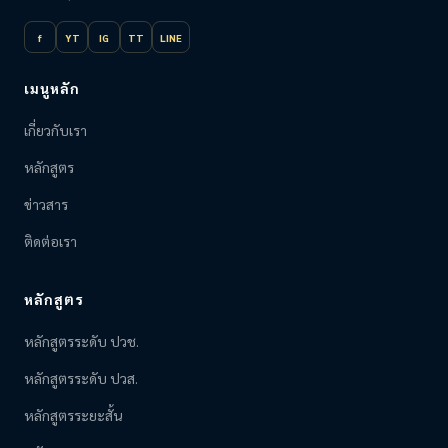
f
YT
IG
TT
LINE
เมนูหลัก
เกี่ยวกับเรา
หลักสูตร
ข่าวสาร
ติดต่อเรา
หลักสูตร
หลักสูตรระดับ ปวช.
หลักสูตรระดับ ปวส.
หลักสูตรระยะสั้น