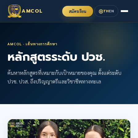
◎
AMCOL
TH
EN
สมัครเรียน
AMCOL · เส้นทางการศึกษา
หลักสูตรระดับ ปวช.
ค้นหาหลักสูตรที่เหมาะกับเป้าหมายของคุณ ตั้งแต่ระดับ
ปวช. ปวส. ถึงปริญญาตรีและวิชาชีพทางทะเล