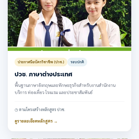
ประกาศนียบัตรวิชาชีพ (ปวช.)
รอบปกติ
ปวช. ภาษาต่างประเทศ
พื้นฐานภาษาอังกฤษและทักษะธุรกิจสำหรับงานสำนักงาน
บริการ ท่องเที่ยว โรงแรม และประชาสัมพันธ์
◷ ตามโครงสร้างหลักสูตร ปวช.
ดูรายละเอียดหลักสูตร →