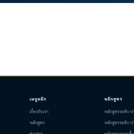
เมนูหลัก
หลักสูตร
เกี่ยวกับเรา
หลักสูตรระดับ ป
หลักสูตร
หลักสูตรระดับ ป
ข่าวสาร
หลักสูตรระยะสั้น