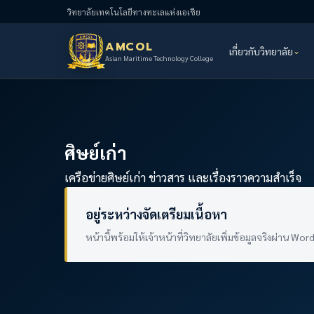
วิทยาลัยเทคโนโลยีทางทะเลแห่งเอเชีย
AMCOL
เกี่ยวกับวิทยาลัย
Asian Maritime Technology College
ศิษย์เก่า
เครือข่ายศิษย์เก่า ข่าวสาร และเรื่องราวความสำเร็จ
อยู่ระหว่างจัดเตรียมเนื้อหา
หน้านี้พร้อมให้เจ้าหน้าที่วิทยาลัยเพิ่มข้อมูลจริงผ่าน W