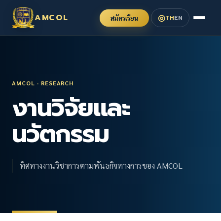
◎
AMCOL
TH
EN
สมัครเรียน
AMCOL · RESEARCH
งานวิจัยและ
นวัตกรรม
ทิศทางงานวิชาการตามพันธกิจทางการของ AMCOL