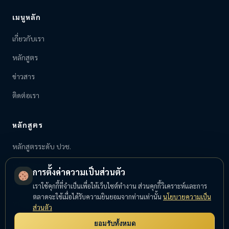
เมนูหลัก
เกี่ยวกับเรา
หลักสูตร
ข่าวสาร
ติดต่อเรา
หลักสูตร
หลักสูตรระดับ ปวช.
หลักสูตรระดับ ปวส.
การตั้งค่าความเป็นส่วนตัว
หลักสูตรระยะสั้น
เราใช้คุกกี้ที่จำเป็นเพื่อให้เว็บไซต์ทำงาน ส่วนคุกกี้วิเคราะห์และการ
ตลาดจะใช้เมื่อได้รับความยินยอมจากท่านเท่านั้น
นโยบายความเป็น
หลักสูตรอบรมทางทะเล
ส่วนตัว
ยอมรับทั้งหมด