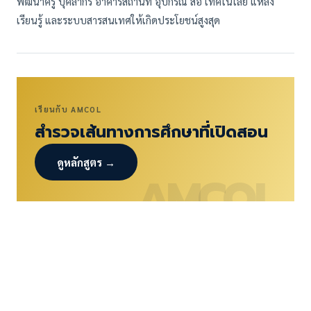
พัฒนาครู บุคลากร อาคารสถานที่ อุปกรณ์ สื่อ เทคโนโลยี แหล่ง
เรียนรู้ และระบบสารสนเทศให้เกิดประโยชน์สูงสุด
เรียนกับ AMCOL
สำรวจเส้นทางการศึกษาที่เปิดสอน
ดูหลักสูตร →