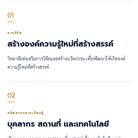
01
การวิจัย
สร้างองค์ความรู้ใหม่ที่สร้างสรรค์
วิทยาลัยส่งเสริมการวิจัยและสร้างนวัตกรรม เพื่อพัฒนาให้เกิดองค์
ความรู้ใหม่ที่สร้างสรรค์
02
ทรัพยากรการเรียนรู้
บุคลากร สถานที่ และเทคโนโลยี